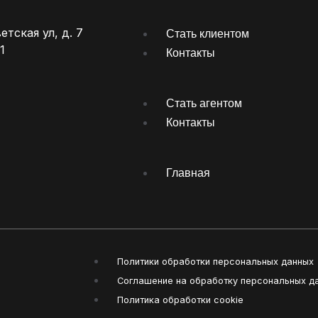
тская ул, д. 7
Стать клиентом
1
Контакты
Стать агентом
Контакты
Главная
Политики обработки персональных данных
Соглашение на обработку персональных д
Политика обработки cookie