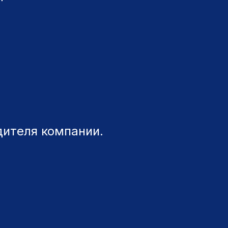
ителя компании.