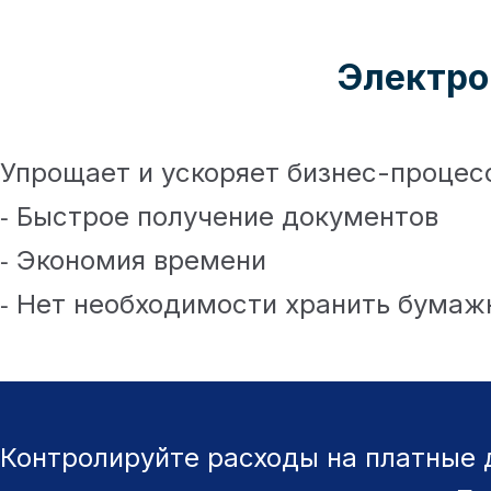
Электро
Упрощает и ускоряет бизнес-процес
⁃ Быстрое получение документов
⁃ Экономия времени
⁃ Нет необходимости хранить бума
Контролируйте расходы на платные 