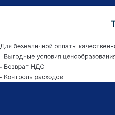
Для безналичной оплаты качественно
⁃ Выгодные условия ценообразовани
⁃ Возврат НДС
⁃ Контроль расходов