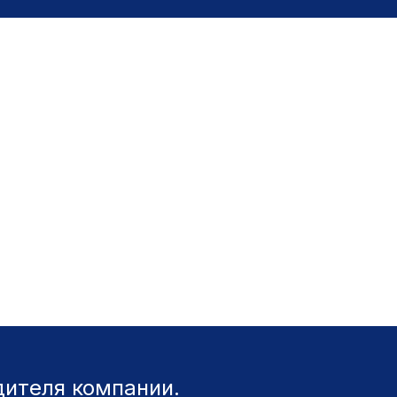
ителя компании.