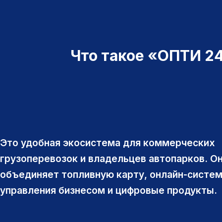
Что такое «ОПТИ 2
Это удобная экосистема для коммерческих
грузоперевозок и владельцев автопарков. О
объединяет топливную карту, онлайн-систе
управления бизнесом и цифровые продукты.