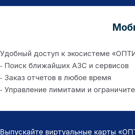
Моб
Удобный доступ к экосистеме «ОПТИ
⁃ Поиск ближайших АЗС и сервисов
⁃ Заказ отчетов в любое время
⁃ Управление лимитами и ограничит
Выпускайте виртуальные карты «ОПТ