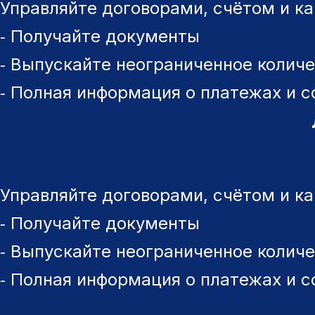
Управляйте договорами, счётом и к
⁃ Получайте документы
⁃ Выпускайте неограниченное количе
⁃ Полная информация о платежах и с
Управляйте договорами, счётом и к
⁃ Получайте документы
⁃ Выпускайте неограниченное количе
⁃ Полная информация о платежах и с