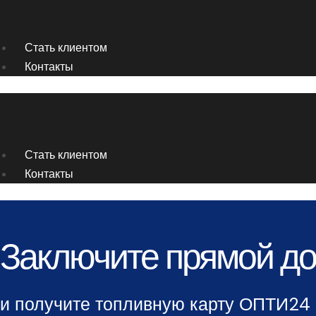
Перейти
к
содержимому
Стать клиентом
Контакты
Стать клиентом
Контакты
Заключите прямой до
и получите топливную карту ОПТИ24