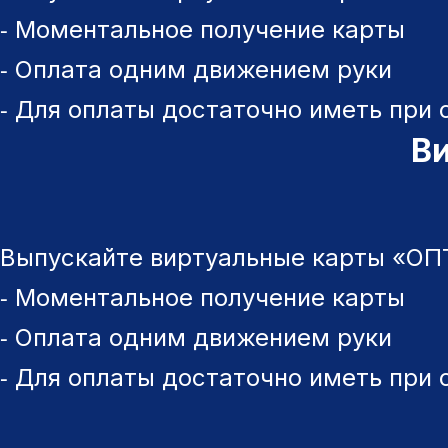
⁃ Моментальное получение карты
⁃ Оплата одним движением руки
⁃ Для оплаты достаточно иметь при 
В
Выпускайте виртуальные карты «ОПТ
⁃ Моментальное получение карты
⁃ Оплата одним движением руки
⁃ Для оплаты достаточно иметь при 